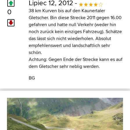
Lipiec 12, 2012 -
0
38 km Kurven bis auf den Kaunertaler
Gletscher. Bin diese Strecke 2011 gegen 16.00
gefahren und hatte null Verkehr (weder hin
noch zurück kein einziges Fahrzeug). Schätze
das lässt sich nicht wiederholen. Absolut
empfehlenswert und landschaftlich sehr
schön.
Achtung: Gegen Ende der Strecke kann es auf
dem Gletscher sehr neblig werden.
BG