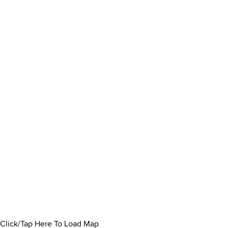
Click/Tap Here To Load Map