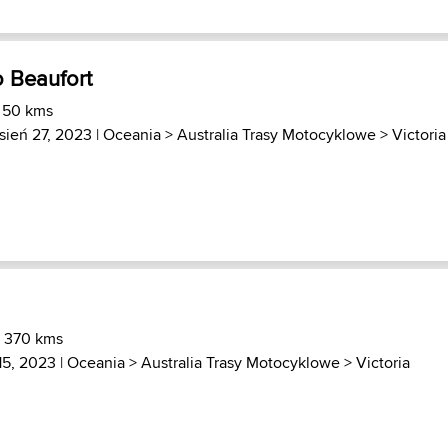
 Beaufort
) 50 kms
sień 27, 2023 |
Oceania
>
Australia Trasy Motocyklowe
>
Victoria
) 370 kms
15, 2023 |
Oceania
>
Australia Trasy Motocyklowe
>
Victoria