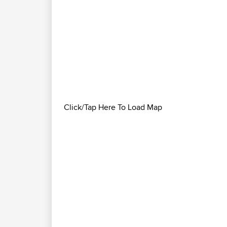
Click/Tap Here To Load Map