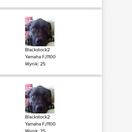
Blackstock2
Yamaha FJ1100
Wynik: 25
Blackstock2
Yamaha FJ1100
Wynik: 25