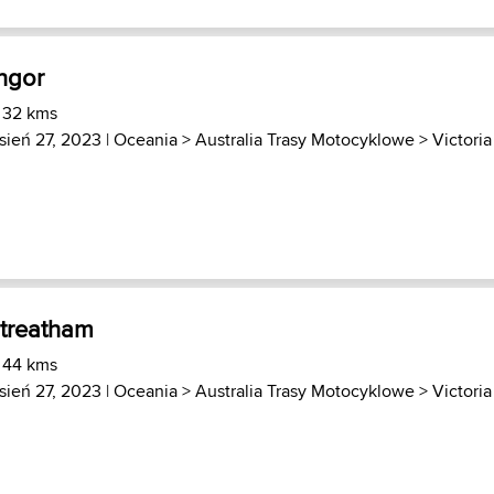
ngor
 32 kms
sień 27, 2023 |
Oceania
>
Australia Trasy Motocyklowe
>
Victoria
treatham
 44 kms
sień 27, 2023 |
Oceania
>
Australia Trasy Motocyklowe
>
Victoria