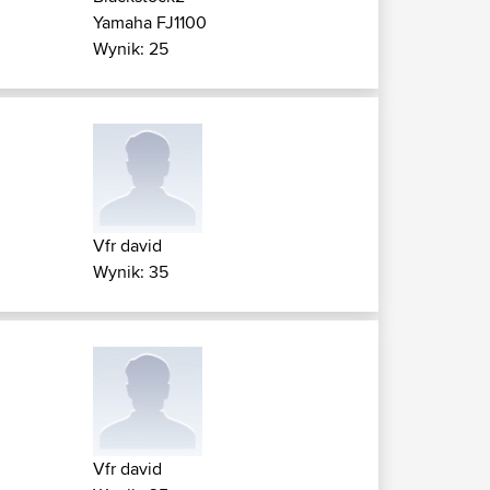
Yamaha FJ1100
Wynik: 25
Vfr david
Wynik: 35
Vfr david