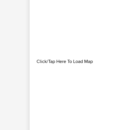
Click/Tap Here To Load Map