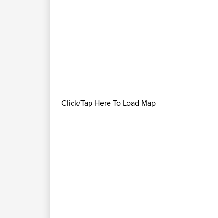
Click/Tap Here To Load Map