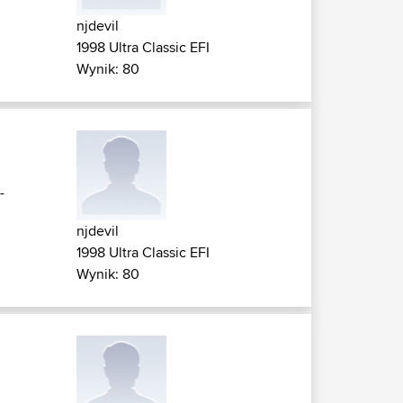
njdevil
1998 Ultra Classic EFI
Wynik: 80
-
njdevil
1998 Ultra Classic EFI
Wynik: 80