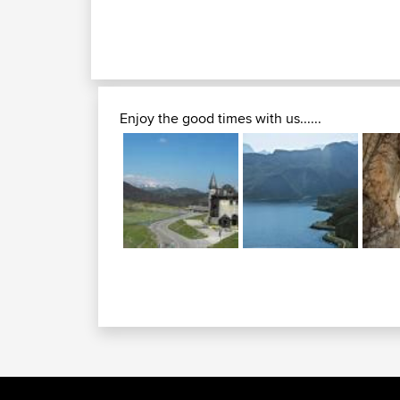
Enjoy the good times with us......