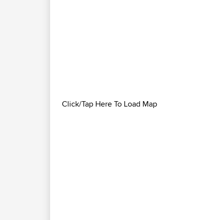
Click/Tap Here To Load Map