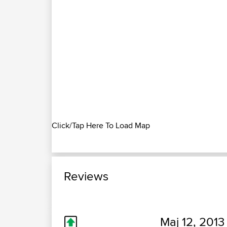
Click/Tap Here To Load Map
Reviews
Maj 12, 2013