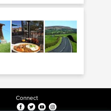
Connect